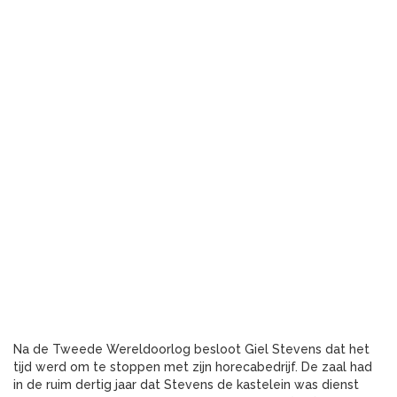
Na de Tweede Wereldoorlog besloot Giel Stevens dat het
tijd werd om te stoppen met zijn horecabedrijf. De zaal had
in de ruim dertig jaar dat Stevens de kastelein was dienst