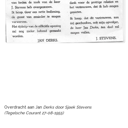
Overdracht aan Jan
Derks door Sjaek Stevens
(Tegelsche Courant 27-08-1955)