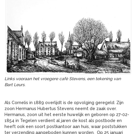
Links vooraan het vroegere café Stevens, een tekening van
Bart Leurs.
Als Cornelis in 1889 overlijdt is de opvolging geregeld. Zijn
zoon Hermanus Hubertus Stevens neemt de zaak over.
Hermanus, zoon uit het eerste huwelijk en geboren op 27-02-
1854 in Tegelen verdient al jaren de kost als postbode en
heeft ook een soort postkantoor aan huis, waar poststukken
ter verzending aangeboden kunnen worden. Op 25 januari