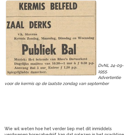
DvNL 24-09-
1955.
Advertentie
voor de kermis op de laatste zondag van september
Wie wil weten hoe het verder liep met dit inmiddels
verdwenen horecabedrijf, kan dat nalezen in het prachtige