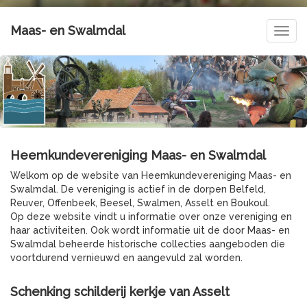
Maas- en Swalmdal
Navig
Heemkundevereniging Maas- en Swalmdal
Welkom op de website van Heemkundevereniging Maas- en
Swalmdal. De vereniging is actief in de dorpen Belfeld,
Reuver, Offenbeek, Beesel, Swalmen, Asselt en Boukoul.
Op deze website vindt u informatie over onze vereniging en
haar activiteiten. Ook wordt informatie uit de door Maas- en
Swalmdal beheerde historische collecties aangeboden die
voortdurend vernieuwd en aangevuld zal worden.
Schenking schilderij kerkje van Asselt