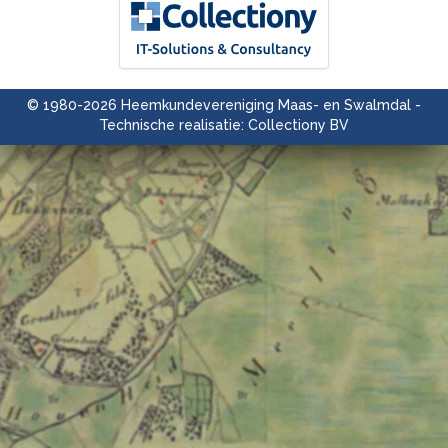
© 1980-2026 Heemkundevereniging Maas- en Swalmdal -
Technische realisatie: Collectiony BV