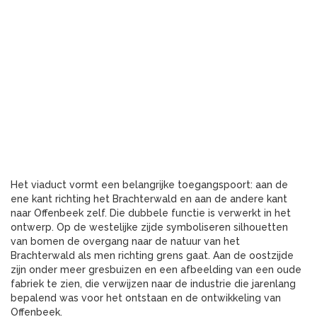
Het viaduct vormt een belangrijke toegangspoort: aan de
ene kant richting het Brachterwald en aan de andere kant
naar Offenbeek zelf. Die dubbele functie is verwerkt in het
ontwerp. Op de westelijke zijde symboliseren silhouetten
van bomen de overgang naar de natuur van het
Brachterwald als men richting grens gaat. Aan de oostzijde
zijn onder meer gresbuizen en een afbeelding van een oude
fabriek te zien, die verwijzen naar de industrie die jarenlang
bepalend was voor het ontstaan en de ontwikkeling van
Offenbeek.