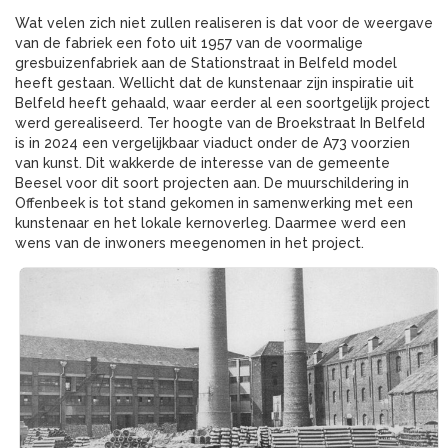
Wat velen zich niet zullen realiseren is dat voor de weergave
van de fabriek een foto uit 1957 van de voormalige
gresbuizenfabriek aan de Stationstraat in Belfeld model
heeft gestaan. Wellicht dat de kunstenaar zijn inspiratie uit
Belfeld heeft gehaald, waar eerder al een soortgelijk project
werd gerealiseerd. Ter hoogte van de Broekstraat In Belfeld
is in 2024 een vergelijkbaar viaduct onder de A73 voorzien
van kunst. Dit wakkerde de interesse van de gemeente
Beesel voor dit soort projecten aan. De muurschildering in
Offenbeek is tot stand gekomen in samenwerking met een
kunstenaar en het lokale kernoverleg. Daarmee werd een
wens van de inwoners meegenomen in het project.