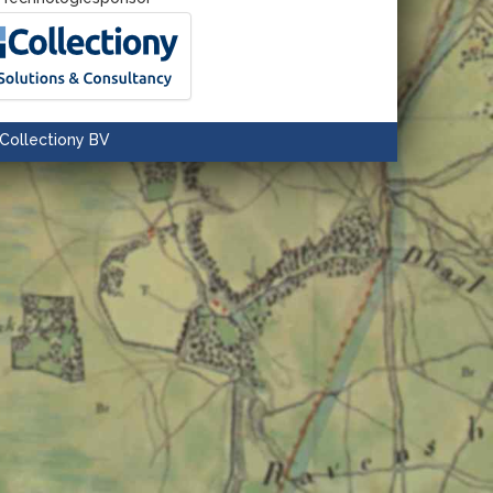
Collectiony BV