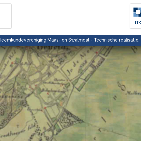
eemkundevereniging Maas- en Swalmdal - Technische realisatie: 