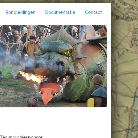
Rondleidingen
Documentatie
Contact
Technologiesponsor