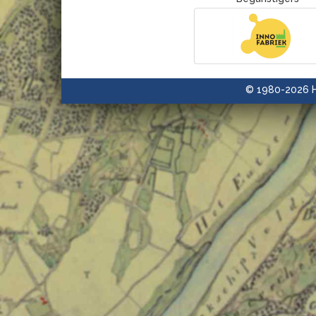
© 1980-2026 H