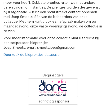
meer voor heeft. Dubbele prentjes ruilen we met andere
verenigingen of instanties. De prentjes worden desgewenst
bij u afgehaald. U kunt ook rechtstreeks contact opnemen
met Joep Smeets, één van de beheerders van onze
collectie. Met hem kunt u ook een afspraak maken om op
maandagavond, onze vaste verenigingsavond, de collectie in
te zien.
Voor meer informatie over onze collectie kunt u terecht bij
contactpersoon bidprentjes:
Joep Smeets, email: smeets.joep@gmail.com
Doorzoek de bidprentjes database
Begunstigers
Technologiesponsor