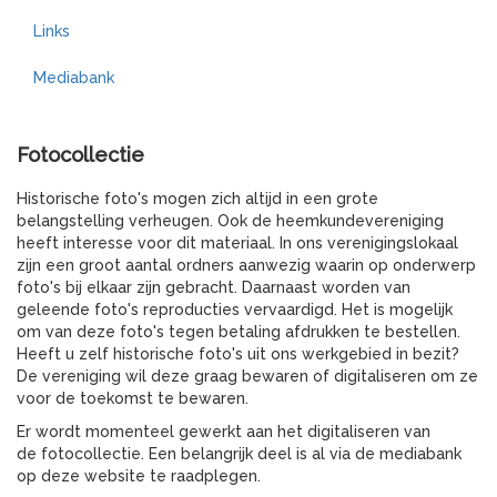
Links
Mediabank
Fotocollectie
Historische foto's mogen zich altijd in een grote
belangstelling verheugen. Ook de heemkundevereniging
heeft interesse voor dit materiaal. In ons verenigingslokaal
zijn een groot aantal ordners aanwezig waarin op onderwerp
foto's bij elkaar zijn gebracht. Daarnaast worden van
geleende foto's reproducties vervaardigd. Het is mogelijk
om van deze foto's tegen betaling afdrukken te bestellen.
Heeft u zelf historische foto's uit ons werkgebied in bezit?
De vereniging wil deze graag bewaren of digitaliseren om ze
voor de toekomst te bewaren.
Er wordt momenteel gewerkt aan het digitaliseren van
de fotocollectie. Een belangrijk deel is al via de mediabank
op deze website te raadplegen.