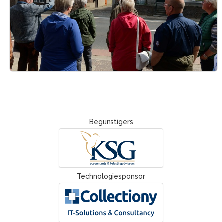
Begunstigers
Technologiesponsor