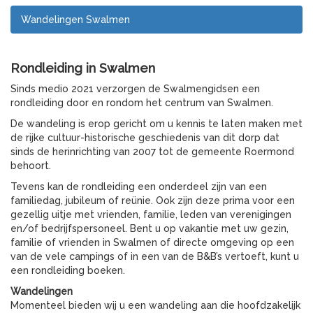
Wandelingen Swalmen
Rondleiding in Swalmen
Sinds medio 2021 verzorgen de Swalmengidsen een
rondleiding door en rondom het centrum van Swalmen.
De wandeling is erop gericht om u kennis te laten maken met
de rijke cultuur-historische geschiedenis van dit dorp dat
sinds de herinrichting van 2007 tot de gemeente Roermond
behoort.
Tevens kan de rondleiding een onderdeel zijn van een
familiedag, jubileum of reünie. Ook zijn deze prima voor een
gezellig uitje met vrienden, familie, leden van verenigingen
en/of bedrijfspersoneel. Bent u op vakantie met uw gezin,
familie of vrienden in Swalmen of directe omgeving op een
van de vele campings of in een van de B&B’s vertoeft, kunt u
een rondleiding boeken.
Wandelingen
Momenteel bieden wij u een wandeling aan die hoofdzakelijk