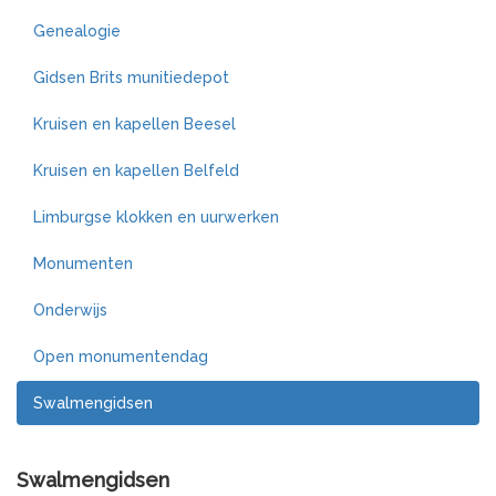
Genealogie
Gidsen Brits munitiedepot
Kruisen en kapellen Beesel
Kruisen en kapellen Belfeld
Limburgse klokken en uurwerken
Monumenten
Onderwijs
Open monumentendag
Swalmengidsen
Swalmengidsen