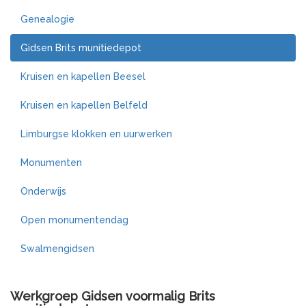
Genealogie
Gidsen Brits munitiedepot
Kruisen en kapellen Beesel
Kruisen en kapellen Belfeld
Limburgse klokken en uurwerken
Monumenten
Onderwijs
Open monumentendag
Swalmengidsen
Werkgroep Gidsen voormalig Brits